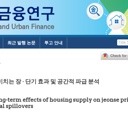
최근 발행 논문
투고 안내
5
치는 장 · 단기 효과 및 공간적 파급 분석
ng-term effects of housing supply on jeonse pr
al spillovers